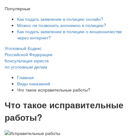
Популярные
Как подать заявление в полицию онлайн?
Можно ли позвонить анонимно в полицию?
Как подать заявление в полицию о мошенничестве
через интернет?
Уголовный Кодекс
Российской Федерации
Консультация юриста
по уголовным делам
Главная
Виды наказаний
Что такое исправительные работы?
Что такое исправительные
работы?