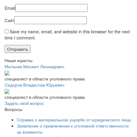
Email
Сайт
Save my name, email, and website in this browser for the next
time I comment.
Наши юристы
Мельник
Михаил Леонидович
специалист в области уголовного права
Сидоров
Владислав Юрьевич
специалист в области уголовного права
Задать свой вопрос
Вопросы
Справка о материальном ущербе от юридического лица
Заявление о привлечении к уголовной ответственности
за алименты