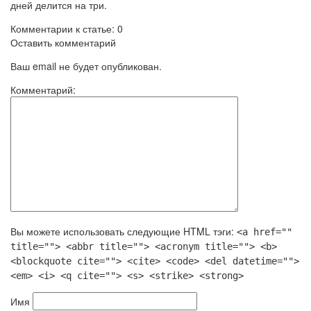
дней делится на три.
Комментарии к статье: 0
Оставить комментарий
Ваш email не будет опубликован.
Комментарий:
Вы можете использовать следующие
HTML
тэги:
<a href=""
title=""> <abbr title=""> <acronym title=""> <b>
<blockquote cite=""> <cite> <code> <del datetime="">
<em> <i> <q cite=""> <s> <strike> <strong>
Имя