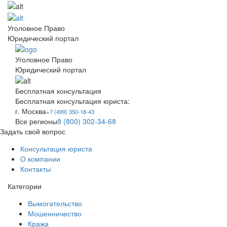
Уголовное Право
Юридический портал
Уголовное Право
Юридический портал
Бесплатная
консультация
Бесплатная
консультация юриста:
г. Москва
+7 (499) 350-18-43
Все регионы
8 (800) 302-34-68
Задать свой вопрос
Консультация юриста
О компании
Контакты
Категории
Вымогательство
Мошенничество
Кража