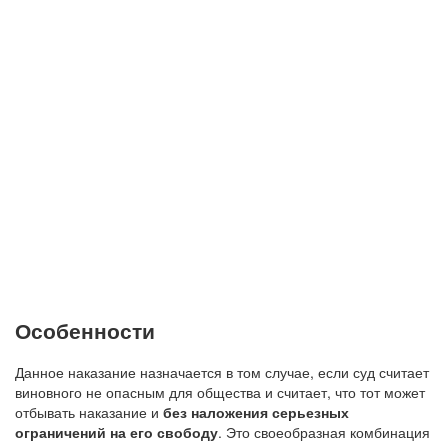
Особенности
Данное наказание назначается в том случае, если суд считает
виновного не опасным для общества и считает, что тот может
отбывать наказание и
без наложения серьезных
ограничений на его свободу
. Это своеобразная комбинация