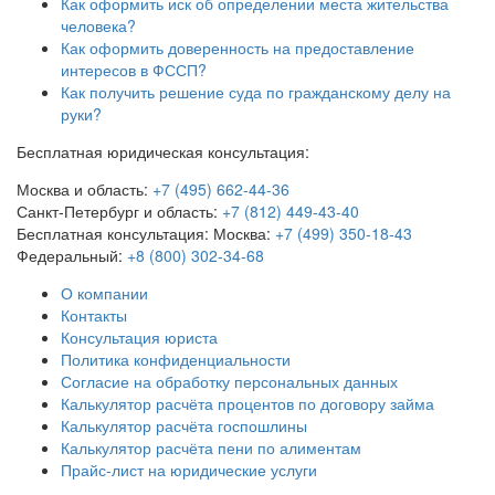
Как оформить иск об определении места жительства
человека?
Как оформить доверенность на предоставление
интересов в ФССП?
Как получить решение суда по гражданскому делу на
руки?
Бесплатная юридическая консультация:
Москва и область:
+7 (495) 662-44-36
Санкт-Петербург и область:
+7 (812) 449-43-40
Бесплатная консультация:
Москва:
+7 (499) 350-18-43
Федеральный:
+8 (800) 302-34-68
О компании
Контакты
Консультация юриста
Политика конфиденциальности
Согласие на обработку персональных данных
Калькулятор расчёта процентов по договору займа
Калькулятор расчёта госпошлины
Калькулятор расчёта пени по алиментам
Прайс-лист на юридические услуги