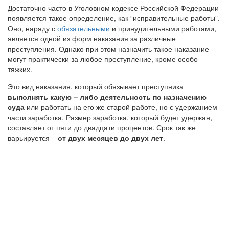
Достаточно часто в Уголовном кодексе Российской Федерации
появляется такое определение, как “исправительные работы”.
Оно, наряду с
обязательными
и принудительными работами,
является одной из форм наказания за различные
преступления. Однако при этом назначить такое наказание
могут практически за любое преступление, кроме особо
тяжких.
Это вид наказания, который обязывает преступника
выполнять какую – либо деятельность по назначению
суда
или работать на его же старой работе, но с удержанием
части заработка. Размер заработка, который будет удержан,
составляет от пяти до двадцати процентов. Срок так же
варьируется –
от двух месяцев до двух лет
.