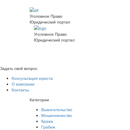
Уголовное Право
Юридический портал
Уголовное Право
Юридический портал
Задать свой вопрос
Консультация юриста
О компании
Контакты
Категории
Вымогательство
Мошенничество
Кража
Грабеж